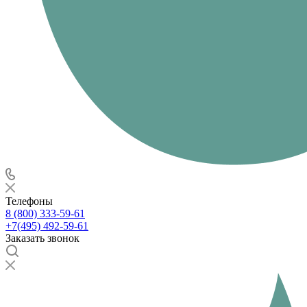
Телефоны
8 (800) 333-59-61
+7(495) 492-59-61
Заказать звонок