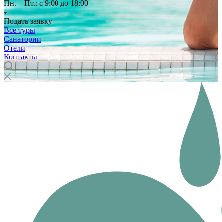
Пн. – Пт.: с 9:00 до 18:00
Подать заявку
Все туры
Санатории
Отели
Контакты