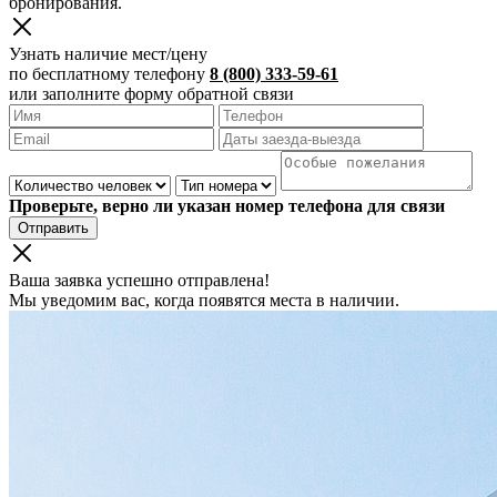
бронирования.
Узнать наличие мест/цену
по бесплатному телефону
8 (800) 333-59-61
или заполните форму обратной связи
Проверьте, верно ли указан номер телефона для связи
Отправить
Ваша заявка успешно отправлена!
Мы уведомим вас, когда появятся места в наличии.