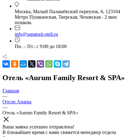
Москва, Малый Палашёвский переулок, 6, 123104
Метро Пушкинская, Тверская, Чеховская - 2 мин
пешком.
info@sanatorii-oteli.ru
Пн. – Пт.: с 9:00 до 18:00
Отель «Aurum Family Resort & SPA»
Главная
—
Отели Анапы
—
Отель «Aurum Family Resort & SPA»
Ваша заявка успешно отправлена!
В ближайшее время с вами свяжется менеджер отдела