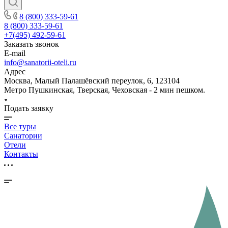
8 (800) 333-59-61
8 (800) 333-59-61
+7(495) 492-59-61
Заказать звонок
E-mail
info@sanatorii-oteli.ru
Адрес
Москва, Малый Палашёвский переулок, 6, 123104
Метро Пушкинская, Тверская, Чеховская - 2 мин пешком.
Подать заявку
Все туры
Санатории
Отели
Контакты