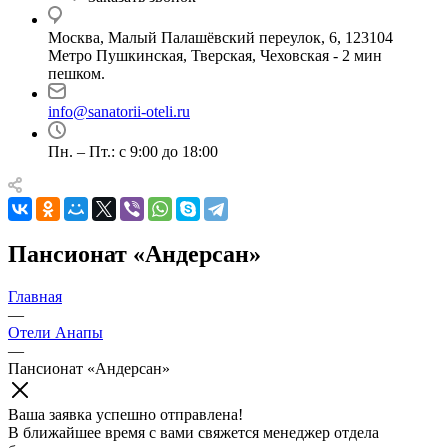
Москва, Малый Палашёвский переулок, 6, 123104
Метро Пушкинская, Тверская, Чеховская - 2 мин
пешком.
info@sanatorii-oteli.ru
Пн. – Пт.: с 9:00 до 18:00
Пансионат «Андерсан»
Главная
—
Отели Анапы
—
Пансионат «Андерсан»
Ваша заявка успешно отправлена!
В ближайшее время с вами свяжется менеджер отдела