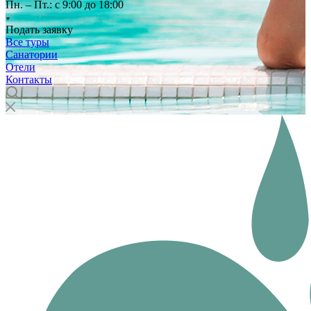
Пн. – Пт.: с 9:00 до 18:00
Подать заявку
Все туры
Санатории
Отели
Контакты