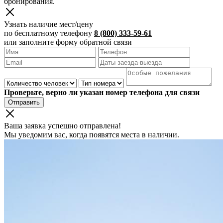
бронирования.
Узнать наличие мест/цену
по бесплатному телефону
8 (800) 333-59-61
или заполните форму обратной связи
Проверьте, верно ли указан номер телефона для связи
Отправить
Ваша заявка успешно отправлена!
Мы уведомим вас, когда появятся места в наличии.