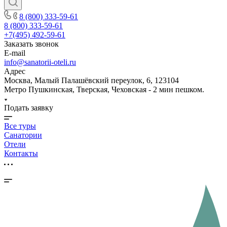
8 (800) 333-59-61
8 (800) 333-59-61
+7(495) 492-59-61
Заказать звонок
E-mail
info@sanatorii-oteli.ru
Адрес
Москва, Малый Палашёвский переулок, 6, 123104
Метро Пушкинская, Тверская, Чеховская - 2 мин пешком.
Подать заявку
Все туры
Санатории
Отели
Контакты