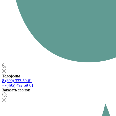
Телефоны
8 (800) 333-59-61
+7(495) 492-59-61
Заказать звонок