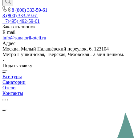
8 (800) 333-59-61
8 (800) 333-59-61
+7(495) 492-59-61
Заказать звонок
E-mail
info@sanatorii-oteli.ru
Адрес
Москва, Малый Палашёвский переулок, 6, 123104
Метро Пушкинская, Тверская, Чеховская - 2 мин пешком.
Подать заявку
Все туры
Санатории
Отели
Контакты